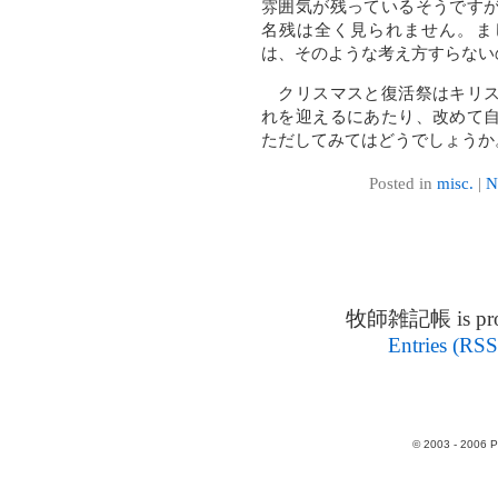
雰囲気が残っているそうです
名残は全く見られません。ま
は、そのような考え方すらない
クリスマスと復活祭はキリス
れを迎えるにあたり、改めて
ただしてみてはどうでしょうか
Posted in
misc.
|
N
牧師雑記帳 is prou
Entries (RSS
© 2003 - 2006 P