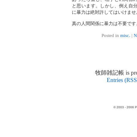
と思います。しかし、例え自
に暴力は絶対許してはいけませ
真の人間関係に暴力は不要です
Posted in
misc.
|
N
牧師雑記帳 is prou
Entries (RSS
© 2003 - 2006 P